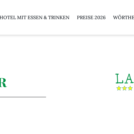
HOTEL MIT ESSEN & TRINKEN
PREISE 2026
WÖRTHE
r