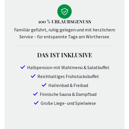
100 % URLAUBSGENUSS
Familiär geführt, ruhig gelegen und mit herzlichem
Service – für entspannte Tage am Wörthersee.
DAS IST INKLUSIVE
Halbpension mit Wahlmenü & Salatbuffet
Reichhaltiges Frühstücksbuffet
Hallenbad & Freibad
Finnische Sauna & Dampfbad
Große Liege- und Spielwiese