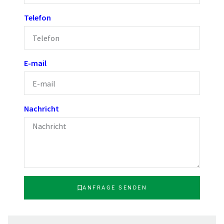
Telefon
E-mail
Nachricht
ANFRAGE SENDEN