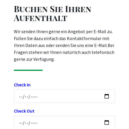
Buchen Sie Ihren
Aufenthalt
Wir senden Ihnen gerne ein Angebot per E-Mail zu.
Füllen Sie dazu einfach das Kontaktformular mit
Ihren Daten aus oder senden Sie uns eine E-Mail.Bei
Fragen stehen wir Ihnen natürlich auch telefonisch
gerne zur Verfügung.
Check In
Check Out