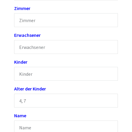
Zimmer
Erwachsener
Kinder
Alter der Kinder
Name